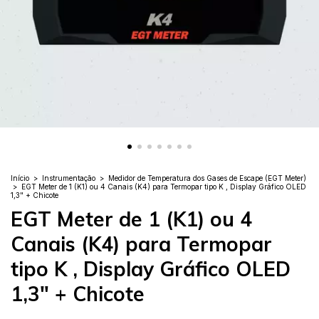
Início
>
Instrumentação
>
Medidor de Temperatura dos Gases de Escape (EGT Meter)
>
EGT Meter de 1 (K1) ou 4 Canais (K4) para Termopar tipo K , Display Gráfico OLED
1,3" + Chicote
EGT Meter de 1 (K1) ou 4
Canais (K4) para Termopar
tipo K , Display Gráfico OLED
1,3" + Chicote