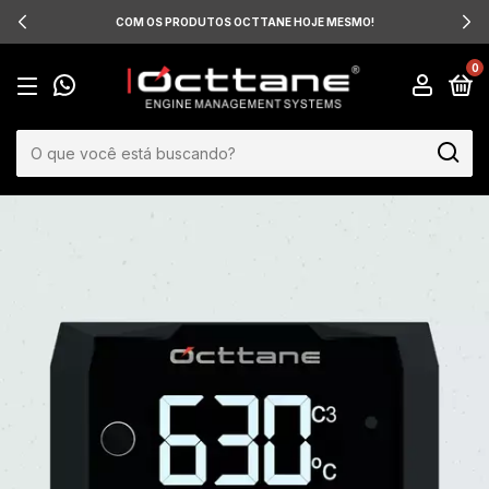
COM OS PRODUTOS OCTTANE HOJE MESMO!
0