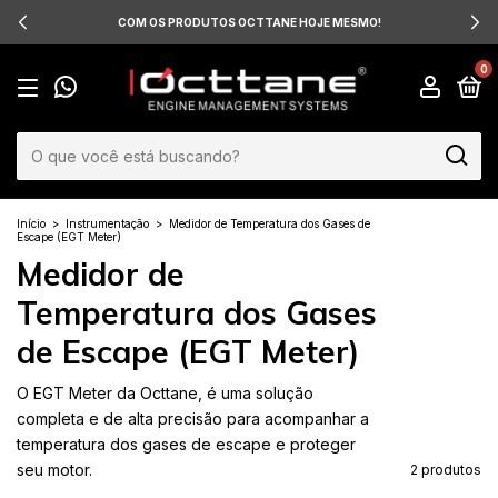
COM OS PRODUTOS OCTTANE HOJE MESMO!
0
Início
>
Instrumentação
>
Medidor de Temperatura dos Gases de
Escape (EGT Meter)
Medidor de
Temperatura dos Gases
de Escape (EGT Meter)
O EGT Meter da Octtane, é uma solução
completa e de alta precisão para acompanhar a
temperatura dos gases de escape e proteger
seu motor.
2 produtos