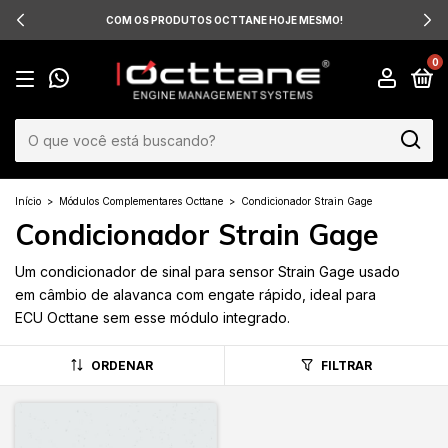
COM OS PRODUTOS OCTTANE HOJE MESMO!
0
Início
>
Módulos Complementares Octtane
>
Condicionador Strain Gage
Condicionador Strain Gage
Um condicionador de sinal para sensor Strain Gage usado
em câmbio de alavanca com engate rápido, ideal para
ECU Octtane sem esse módulo integrado.
ORDENAR
FILTRAR