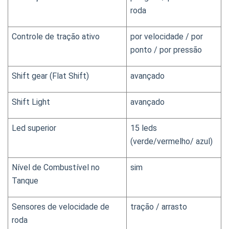
roda
Controle de tração ativo
por velocidade / por 
ponto / por pressão
Shift gear (Flat Shift)
avançado
Shift Light
avançado
Led superior
15 leds 
(verde/vermelho/ azul)
Nível de Combustível no 
sim
Tanque
Sensores de velocidade de 
tração / arrasto
roda