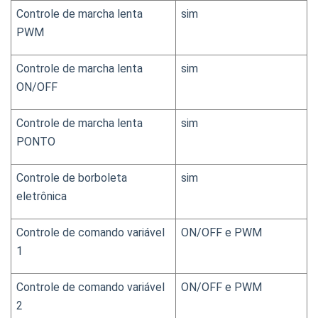
Controle de marcha lenta 
sim
PWM
Controle de marcha lenta 
sim
ON/OFF
Controle de marcha lenta 
sim
PONTO
Controle de borboleta 
sim
eletrônica
Controle de comando variável 
ON/OFF e PWM
1
Controle de comando variável 
ON/OFF e PWM
2