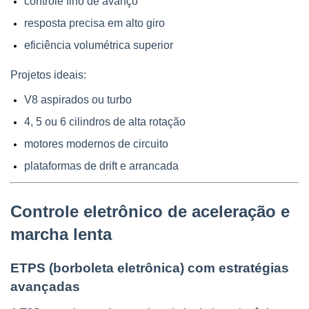
controle fino de avanço
resposta precisa em alto giro
eficiência volumétrica superior
Projetos ideais:
V8 aspirados ou turbo
4, 5 ou 6 cilindros de alta rotação
motores modernos de circuito
plataformas de drift e arrancada
Controle eletrônico de aceleração e 
marcha lenta
ETPS (borboleta eletrônica) com estratégias 
avançadas