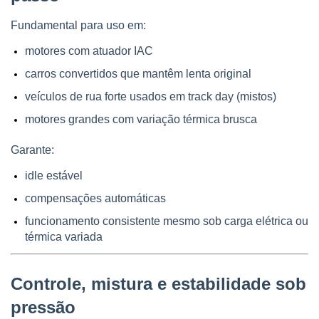
Fundamental para uso em:
motores com atuador IAC
carros convertidos que mantêm lenta original
veículos de rua forte usados em track day (mistos)
motores grandes com variação térmica brusca
Garante:
idle estável
compensações automáticas
funcionamento consistente mesmo sob carga elétrica ou 
térmica variada
Controle, mistura e estabilidade sob 
pressão