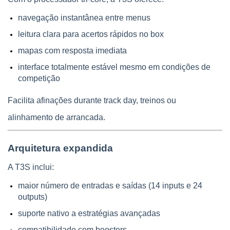
navegação instantânea entre menus
leitura clara para acertos rápidos no box
mapas com resposta imediata
interface totalmente estável mesmo em condições de 
competição
Facilita afinações durante track day, treinos ou 
alinhamento de arrancada.
Arquitetura expandida
A T3S inclui:
maior número de entradas e saídas (14 inputs e 24 
outputs)
suporte nativo a estratégias avançadas
compatibilidade com boosters