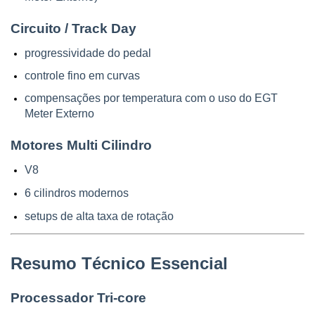
Circuito / Track Day
progressividade do pedal
controle fino em curvas
compensações por temperatura com o uso do EGT 
Meter Externo
Motores Multi Cilindro
V8
6 cilindros modernos
setups de alta taxa de rotação
Resumo Técnico Essencial
Processador Tri-core