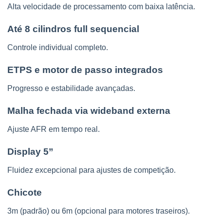
Alta velocidade de processamento com baixa latência.
Até 8 cilindros full sequencial
Controle individual completo.
ETPS e motor de passo integrados
Progresso e estabilidade avançadas.
Malha fechada via wideband externa
Ajuste AFR em tempo real.
Display 5”
Fluidez excepcional para ajustes de competição.
Chicote
3m (padrão) ou 6m (opcional para motores traseiros).