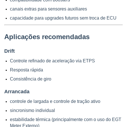
canais extras para sensores auxiliares
capacidade para upgrades futuros sem troca de ECU
Aplicações recomendadas
Drift
Controle refinado de aceleração via ETPS
Resposta rápida
Consistência de giro
Arrancada
controle de largada e controle de tração ativo
sincronismo individual
estabilidade térmica (principalmente com o uso do EGT 
Meter Externo)