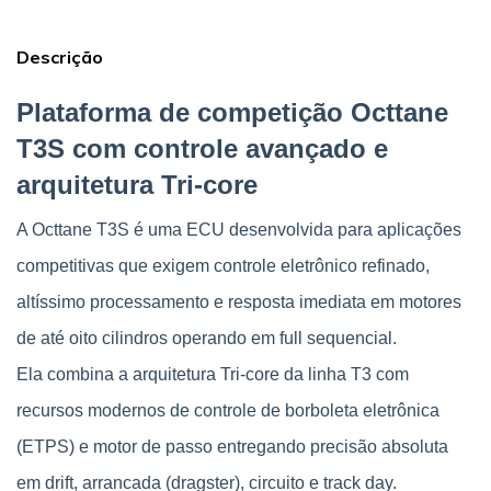
Descrição
Plataforma de competição Octtane 
T3S com controle avançado e 
arquitetura Tri-core
A Octtane T3S é uma ECU desenvolvida para aplicações 
competitivas que exigem controle eletrônico refinado, 
altíssimo processamento e resposta imediata em motores 
de até oito cilindros operando em full sequencial.
Ela combina a arquitetura Tri-core da linha T3 com 
recursos modernos de controle de borboleta eletrônica 
(ETPS) e motor de passo entregando precisão absoluta 
em drift, arrancada (dragster), circuito e track day.