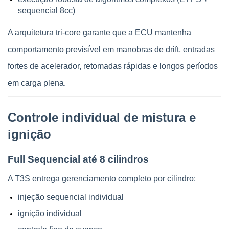
sequencial 8cc)
A arquitetura tri-core garante que a ECU mantenha 
comportamento previsível em manobras de drift, entradas 
fortes de acelerador, retomadas rápidas e longos períodos 
em carga plena.
Controle individual de mistura e 
ignição
Full Sequencial até 8 cilindros
A T3S entrega gerenciamento completo por cilindro:
injeção sequencial individual
ignição individual