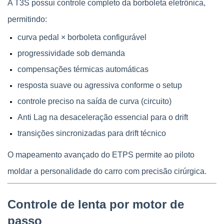
A T3S possui controle completo da borboleta eletrônica, 
permitindo:
curva pedal × borboleta configurável
progressividade sob demanda
compensações térmicas automáticas
resposta suave ou agressiva conforme o setup
controle preciso na saída de curva (circuito)
Anti Lag na desaceleração essencial para o drift
transições sincronizadas para drift técnico
O mapeamento avançado do ETPS permite ao piloto 
moldar a personalidade do carro com precisão cirúrgica.
Controle de lenta por motor de 
passo