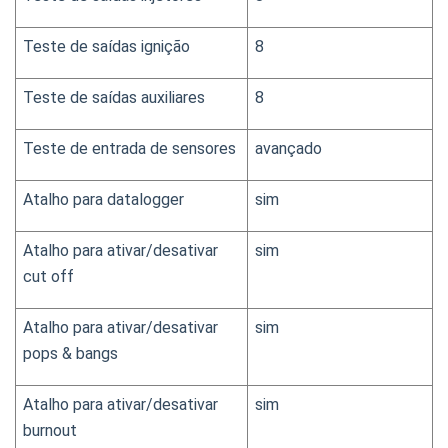
Teste de saídas ignição
8
Teste de saídas auxiliares
8
Teste de entrada de sensores
avançado
Atalho para datalogger
sim
Atalho para ativar/desativar 
sim
cut off
Atalho para ativar/desativar 
sim
pops & bangs
Atalho para ativar/desativar 
sim
burnout