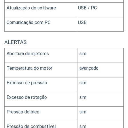
Atualização de software
USB / PC
Comunicação com PC
USB
ALERTAS
Abertura de injetores
sim
Temperatura do motor
avançado
Excesso de pressão
sim
Excesso de rotação
sim
Pressão de óleo
sim
Pressão de combustível
sim