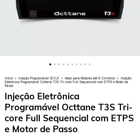
Início
>
Injeção Programável (ECU)
>
Ideal para Motores até 8 Cilindros
>
Injeção
Eletrônica Programável Octtane T3S Tri-core Full Sequencial com ETPS e Motor de
Passo
Injeção Eletrônica
Programável Octtane T3S Tri-
core Full Sequencial com ETPS
e Motor de Passo