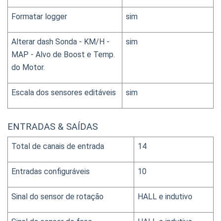
Formatar logger
sim
Alterar dash Sonda - KM/H - 
sim
MAP - Alvo de Boost e Temp. 
do Motor.
Escala dos sensores editáveis
sim
ENTRADAS & SAÍDAS
Total de canais de entrada
14
Entradas configuráveis
10
Sinal do sensor de rotação
HALL e indutivo