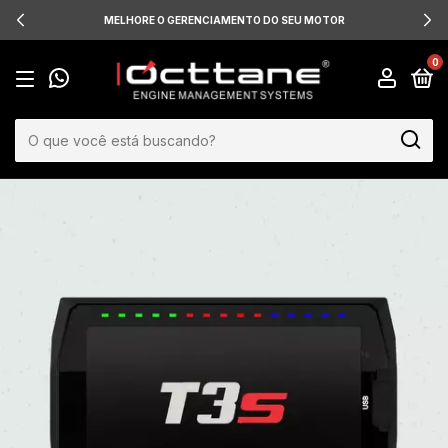
MELHORE O GERENCIAMENTO DO SEU MOTOR
0