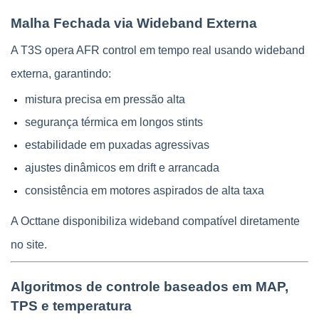
Malha Fechada via Wideband Externa
A T3S opera AFR control em tempo real usando wideband 
externa, garantindo:
mistura precisa em pressão alta
segurança térmica em longos stints
estabilidade em puxadas agressivas
ajustes dinâmicos em drift e arrancada
consistência em motores aspirados de alta taxa
A Octtane disponibiliza wideband compatível diretamente 
no site.
Algoritmos de controle baseados em MAP, 
TPS e temperatura