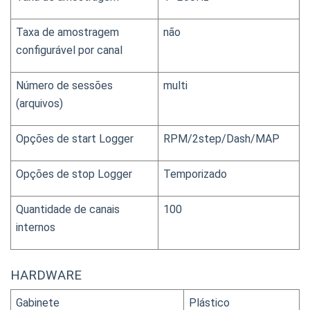
Taxa de amostragem 
não
configurável por canal
Número de sessões 
multi
(arquivos)
Opções de start Logger
RPM/2step/Dash/MAP
Opções de stop Logger
Temporizado
Quantidade de canais 
100
internos
HARDWARE
Gabinete
Plástico