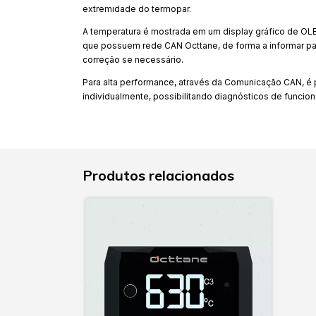
extremidade do termopar.
A temperatura é mostrada em um display gráfico de OLE
que possuem rede CAN Octtane, de forma a informar pa
correção se necessário.
Para alta performance, através da Comunicação CAN, é p
individualmente, possibilitando diagnósticos de funcio
Produtos relacionados