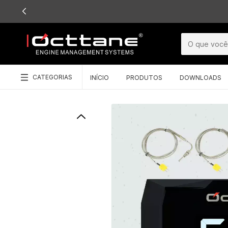
CATEGORIAS
INÍCIO
PRODUTOS
DOWNLOADS